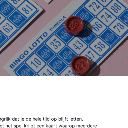
ijk dat je de hele tijd op blijft letten,
et het spel krijgt een kaart waarop meerdere