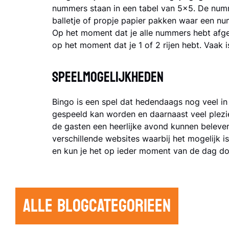
nummers staan in een tabel van 5x5. De numm
balletje of propje papier pakken waar een nu
Op het moment dat je alle nummers hebt afges
op het moment dat je 1 of 2 rijen hebt. Vaak is
Speelmogelijkheden
Bingo is een spel dat hedendaags nog veel in
gespeeld kan worden en daarnaast veel plezie
de gasten een heerlijke avond kunnen beleven 
verschillende websites waarbij het mogelijk 
en kun je het op ieder moment van de dag do
ALLE BLOGCATEGORIEEN