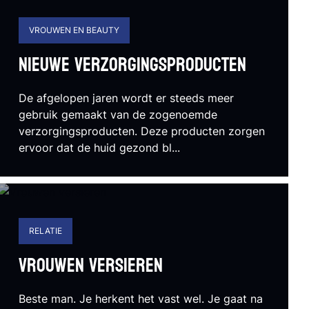
VROUWEN EN BEAUTY
Nieuwe verzorgingsproducten
De afgelopen jaren wordt er steeds meer
gebruik gemaakt van de zogenoemde
verzorgingsproducten. Deze producten zorgen
ervoor dat de huid gezond bl...
RELATIE
Vrouwen versieren
Beste man. Je herkent het vast wel. Je gaat na