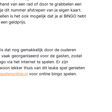
 hand van een rad of door te grabbelen een
e dit nummer afstrepen van je eigen kaart.
len is het ook mogelijk dat je al BINGO hebt
 een geldprijs.
 is dat nog gemakkelijk door de ouderen
el vaak georganiseerd voor de gasten, zodat
 via het internet te spelen. Er zijn
oon lekker thuis van dit leuke spel genieten
spelenonline.nl
voor online bingo spelen.