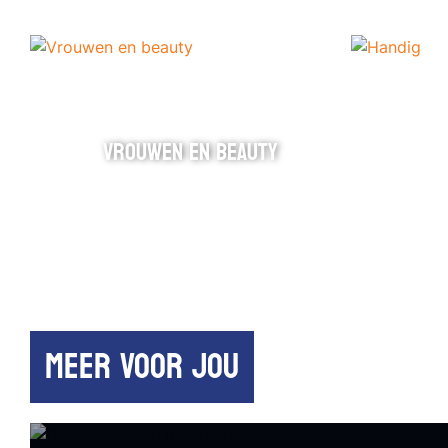
VROUWEN EN BEAUTY
MEER VOOR JOU