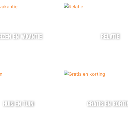
IZEN EN VAKANTIE
RELATIE
HUIS EN TUIN
GRATIS EN KORTI